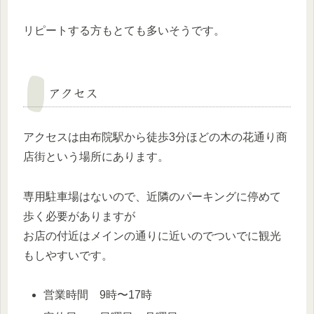
リピートする方もとても多いそうです。
アクセス
アクセスは由布院駅から徒歩3分ほどの木の花通り商
店街という場所にあります。
専用駐車場はないので、近隣のパーキングに停めて
歩く必要がありますが
お店の付近はメインの通りに近いのでついでに観光
もしやすいです。
営業時間 9時〜17時