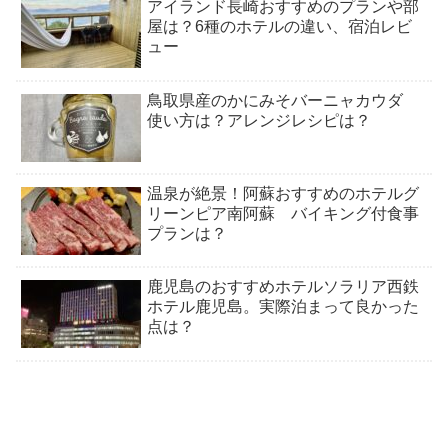
アイランド長崎おすすめのプランや部
屋は？6種のホテルの違い、宿泊レビ
ュー
鳥取県産のかにみそバーニャカウダ
使い方は？アレンジレシピは？
温泉が絶景！阿蘇おすすめのホテルグ
リーンピア南阿蘇 バイキング付食事
プランは？
鹿児島のおすすめホテルソラリア西鉄
ホテル鹿児島。実際泊まって良かった
点は？