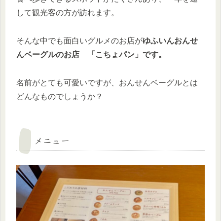
して観光客の方が訪れます。
そんな中でも面白いグルメのお店が
ゆふいんおんせ
んベーグルのお店 「こちょパン」です。
名前がとても可愛いですが、おんせんベーグルとは
どんなものでしょうか？
メニュー