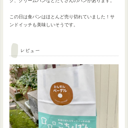
ク、クリームパンなどたくさんのパンがあります。
この日は食パンはほとんど売り切れていました！サ
ンドイッチも美味しいそうです。
レビュー