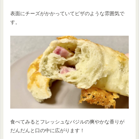
表面にチーズがかかっていてピザのような雰囲気で
す。
食べてみるとフレッシュなバジルの爽やかな香りが
だんだんと口の中に広がります！