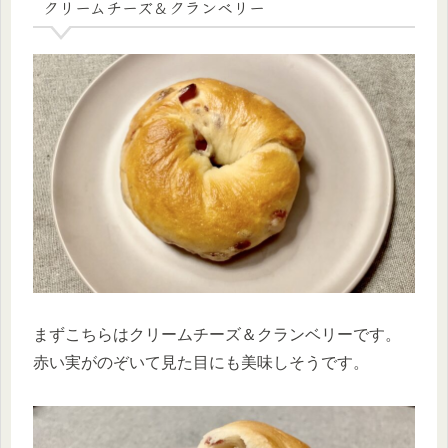
クリームチーズ＆クランベリー
まずこちらはクリームチーズ＆クランベリーです。
赤い実がのぞいて見た目にも美味しそうです。