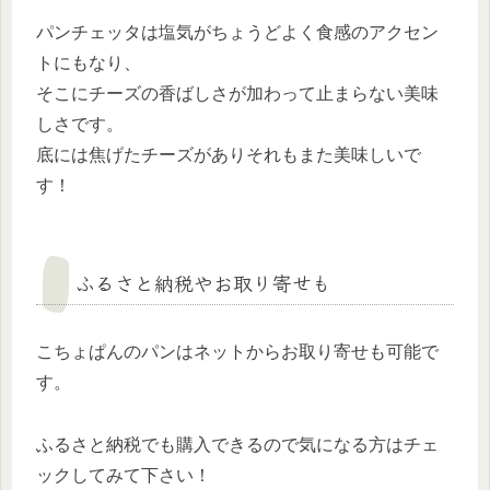
パンチェッタは塩気がちょうどよく食感のアクセン
トにもなり、
そこにチーズの香ばしさが加わって止まらない美味
しさです。
底には焦げたチーズがありそれもまた美味しいで
す！
ふるさと納税やお取り寄せも
こちょぱんのパンはネットからお取り寄せも可能で
す。
ふるさと納税でも購入できるので気になる方はチェ
ックしてみて下さい！