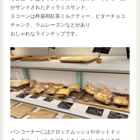
がサンドされたティラミスサンド、
スコーンは杵築和紅茶ミルクティー、ビターチョコ
チャンク、ラムレーズンなどがあり
おしゃれなラインナップです。
パンコーナーにはクロックムッシュやホットドッ