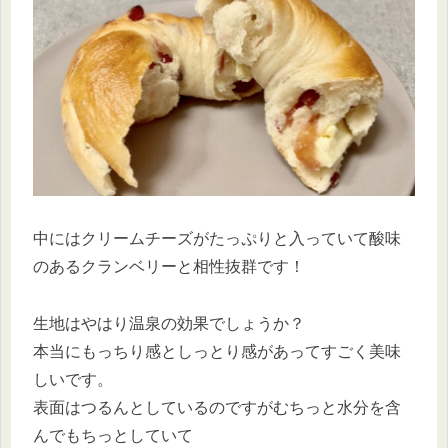
中にはクリームチーズがたっぷりと入っていて酸味
のあるクランベリーと相性抜群です！
生地はやはり温泉の効果でしょうか？
本当にもっちり感としっとり感があってすごく美味
しいです。
表面はつるんとしているのですがむちっと水分を含
んでもちっとしていて