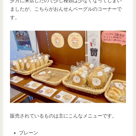
夕方に来店したので少し種類は少なくなってしまい
ましたが、こちらがおんせんベーグルのコーナーで
す。
販売されているものは主にこんなメニューです。
プレーン