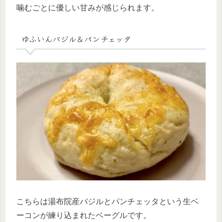
噛むごとに優しい甘みが感じられます。
ゆふいんバジル＆パンチェッタ
こちらは湯布院産バジルとパンチェッタという生ベ
ーコンが練り込まれたベーグルです。