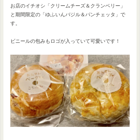
お店のイチオシ「クリームチーズ＆クランベリー」
と期間限定の「ゆふいんバジル＆パンチェッタ」で
す。
ビニールの包みもロゴが入っていて可愛いです！