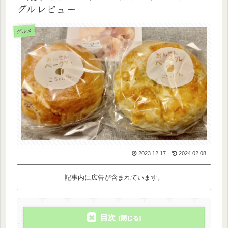
グルレビュー
グルメ
2023.12.17
2024.02.08
記事内に広告が含まれています。
目次