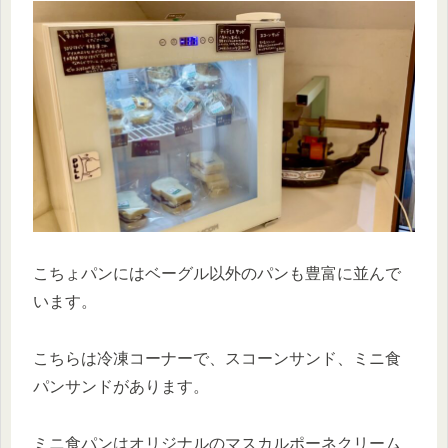
こちょパンにはベーグル以外のパンも豊富に並んで
います。
こちらは冷凍コーナーで、スコーンサンド、ミニ食
パンサンドがあります。
ミニ食パンはオリジナルのマスカルポーネクリーム