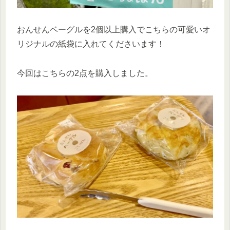
おんせんベーグルを2個以上購入でこちらの可愛いオ
リジナルの紙袋に入れてくださいます！
今回はこちらの2点を購入しました。