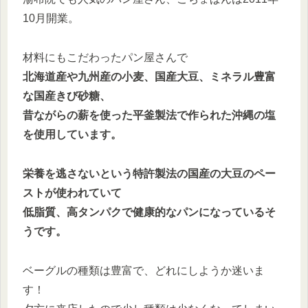
10月開業。
材料にもこだわったパン屋さんで
北海道産や九州産の小麦、国産大豆、ミネラル豊富
な国産きび砂糖、
昔ながらの薪を使った平釜製法で作られた沖縄の塩
を使用しています。
栄養を逃さないという特許製法の国産の大豆のペー
ストが使われていて
低脂質、高タンパクで健康的なパンになっているそ
うです。
ベーグルの種類は豊富で、どれにしようか迷いま
す！