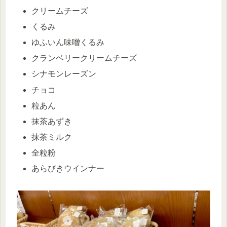
クリームチーズ
くるみ
ゆふいん味噌くるみ
クランベリークリームチーズ
シナモンレーズン
チョコ
粒あん
抹茶あずき
抹茶ミルク
全粒粉
あらびきウインナー